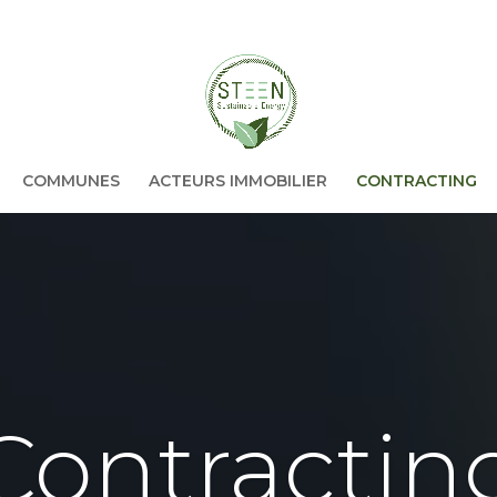
COMMUNES
ACTEURS IMMOBILIER
CONTRACTING
Contractin