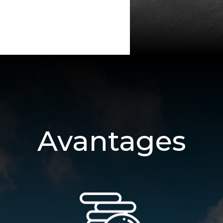
Avantages