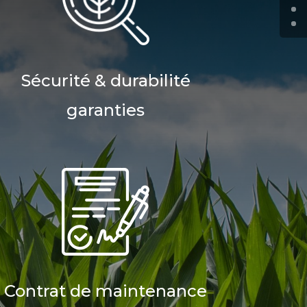
Sécurité & durabilité
garanties
Contrat de maintenance