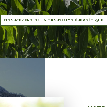
FINANCEMENT DE LA TRANSITION ÉNERGÉTIQUE