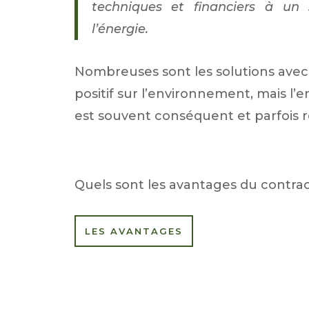
techniques et financiers à un 
l’énergie.
Nombreuses sont les solutions ave
positif sur l’environnement, mais l
est souvent conséquent et parfois ré
Quels sont les avantages du contra
LES AVANTAGES