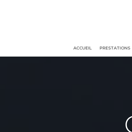
ACCUEIL
PRESTATIONS