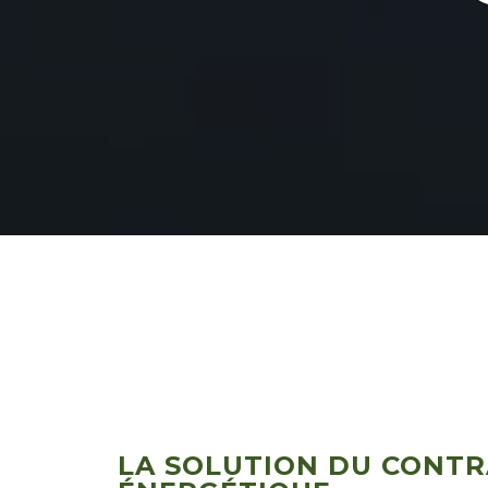
LA SOLUTION DU CONT