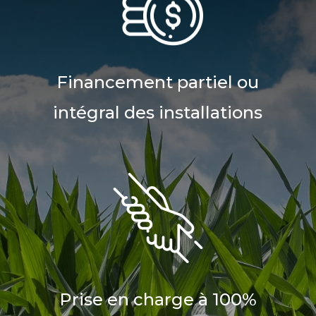
Financement partiel ou
intégral des installations
Prise en charge à 100%