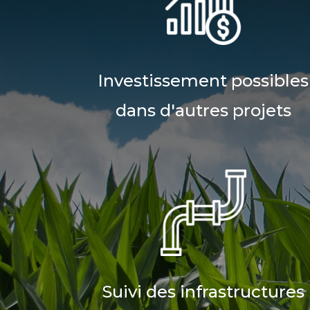
Investissement possibles
dans d'autres projets
Suivi des infrastructures